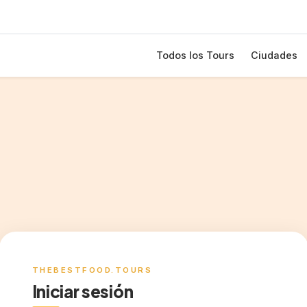
Todos los Tours
Ciudades
THEBESTFOOD.TOURS
Iniciar sesión