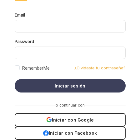
Email
Password
¿Olvidaste tu contraseña?
RememberMe
Iniciar sesión
o continuar con
Iniciar con Google
Iniciar con Facebook