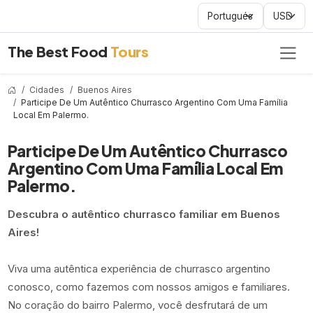
The Best Food
Tours
Cidades
Buenos Aires
Participe De Um Autêntico Churrasco Argentino Com Uma Família
Local Em Palermo.
Participe De Um Autêntico Churrasco
Argentino Com Uma Família Local Em
Palermo.
Descubra o autêntico churrasco familiar em Buenos
Aires!
Viva uma autêntica experiência de churrasco argentino
conosco, como fazemos com nossos amigos e familiares.
No coração do bairro Palermo, você desfrutará de um