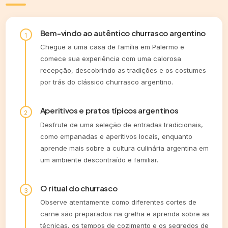
Bem-vindo ao autêntico churrasco argentino
Chegue a uma casa de família em Palermo e
comece sua experiência com uma calorosa
recepção, descobrindo as tradições e os costumes
por trás do clássico churrasco argentino.
Aperitivos e pratos típicos argentinos
Desfrute de uma seleção de entradas tradicionais,
como empanadas e aperitivos locais, enquanto
aprende mais sobre a cultura culinária argentina em
um ambiente descontraído e familiar.
O ritual do churrasco
Observe atentamente como diferentes cortes de
carne são preparados na grelha e aprenda sobre as
técnicas, os tempos de cozimento e os segredos de