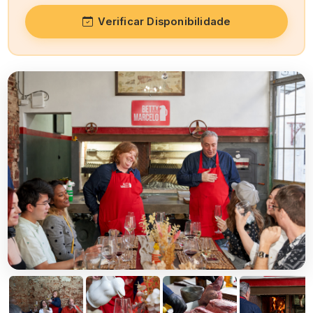
Verificar Disponibilidade