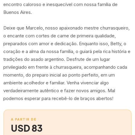
encontro caloroso e inesquecível com nossa família de
Buenos Aires.
Deixe que Marcelo, nosso apaixonado mestre churrasqueiro,
o encante com cortes de carne de primeira qualidade,
preparados com amor e dedicação. Enquanto isso, Betty, o
coração e a alma da nossa família, o guiará pela rica história e
tradições do asado argentino. Desfrute de um lugar
privilegiado em frente à churrasqueira, acompanhando cada
momento, do preparo inicial ao ponto perfeito, em um
ambiente acolhedor e familiar. Venha vivenciar algo
verdadeiramente autêntico e fazer novos amigos. Mal
podemos esperar para recebê-lo de braços abertos!
A PARTIR DE
USD 83