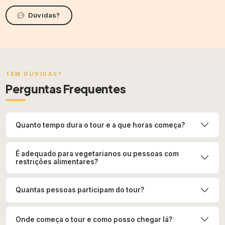
Dúvidas?
TEM DÚVIDAS?
Perguntas Frequentes
Quanto tempo dura o tour e a que horas começa?
É adequado para vegetarianos ou pessoas com
restrições alimentares?
Quantas pessoas participam do tour?
Onde começa o tour e como posso chegar lá?