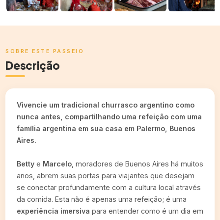
SOBRE ESTE PASSEIO
Descrição
Vivencie um tradicional churrasco argentino como
nunca antes, compartilhando uma refeição com uma
família argentina em sua casa em Palermo, Buenos
Aires.
Betty
e
Marcelo
, moradores de Buenos Aires há muitos
anos, abrem suas portas para viajantes que desejam
se conectar profundamente com a cultura local através
da comida. Esta não é apenas uma refeição; é uma
experiência imersiva
para entender como é um dia em